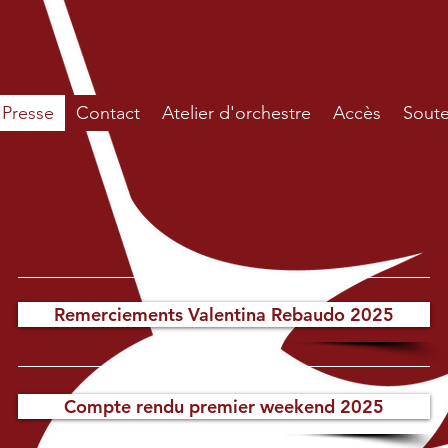
Presse
Contact
Atelier d'orchestre
Accès
Soute
Remerciements Valentina Rebaudo 2025
Compte rendu premier weekend 2025