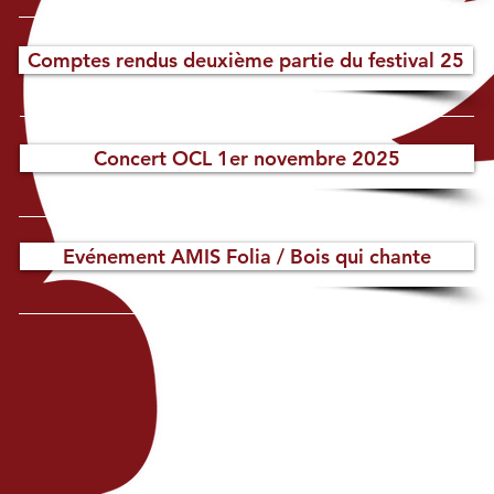
Comptes rendus deuxième partie du festival 25
Concert OCL 1er novembre 2025
Evénement AMIS Folia / Bois qui chante