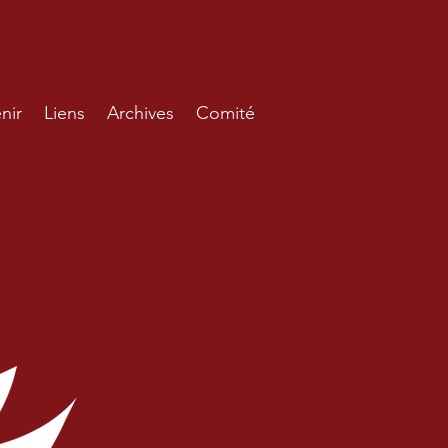
nir
Liens
Archives
Comité