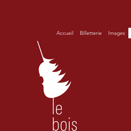
Accueil
Billetterie
Images